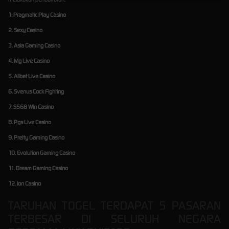
1. Pragmatic Play Casino
2. Sexy Casino
3. Asia Gaming Casino
4. Mg Live Casino
5. Allbet Live Casino
6. Svenus Cock Fighting
7. S568 Win Casino
8. Pgs Live Casino
9. Pretty Gaming Casino
10. Evolution Gaming Casino
11. Dream Gaming Casino
12. Ion Casino
TARUHAN TOGEL TERDAPAT 5 PASARAN
TERBESAR DI SELURUH NEGARA