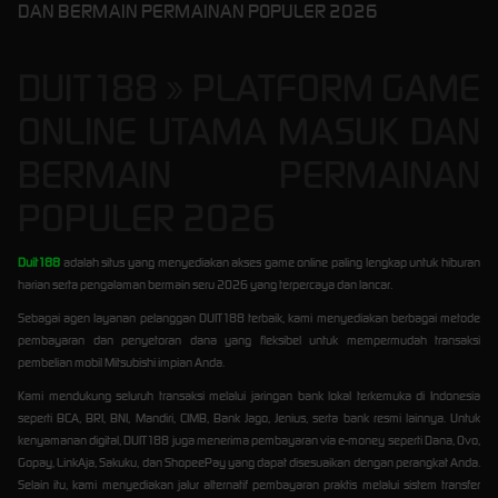
DAN BERMAIN PERMAINAN POPULER 2026
DUIT188 » PLATFORM GAME
ONLINE UTAMA MASUK DAN
BERMAIN PERMAINAN
POPULER 2026
Duit188
adalah situs yang menyediakan akses game online paling lengkap untuk hiburan
harian serta pengalaman bermain seru 2026 yang terpercaya dan lancar.
Sebagai agen layanan pelanggan DUIT188 terbaik, kami menyediakan berbagai metode
pembayaran dan penyetoran dana yang fleksibel untuk mempermudah transaksi
pembelian mobil Mitsubishi impian Anda.
Kami mendukung seluruh transaksi melalui jaringan bank lokal terkemuka di Indonesia
seperti BCA, BRI, BNI, Mandiri, CIMB, Bank Jago, Jenius, serta bank resmi lainnya. Untuk
kenyamanan digital, DUIT188 juga menerima pembayaran via e-money seperti Dana, Ovo,
Gopay, LinkAja, Sakuku, dan ShopeePay yang dapat disesuaikan dengan perangkat Anda.
Selain itu, kami menyediakan jalur alternatif pembayaran praktis melalui sistem transfer