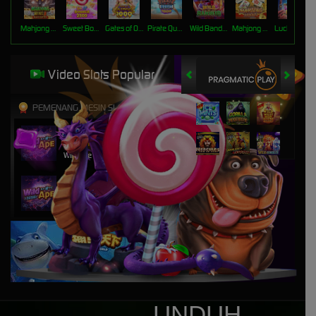
Mahjong Wins 3 – Black Scatter
Sweet Bonanza 2500
Gates of Olympus 1000
Pirate Quest 1000
Wild Bandito
Mahjong Legend
Lucky Neko
Video Slots Popular
PEMENANG MESIN SLOT
r****r
IDR
1,312,800.00
Wild Ape #3258
r****r
IDR
1,271,000.00
Wild Ape #3258
r****r
IDR
1,084,800.00
Wild Ape #3258
r****r
IDR
888,000.00
Wild Ape #3258
UNDUH