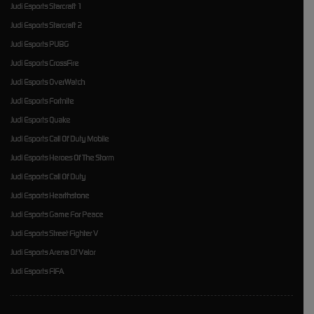
Judi Esports Starcraft 1
Judi Esports Starcraft 2
Judi Esports PUBG
Judi Esports CrossFire
Judi Esports OverWatch
Judi Esports Fortnite
Judi Esports Quake
Judi Esports Call Of Duty Mobile
Judi Esports Heroes Of The Storm
Judi Esports Call Of Duty
Judi Esports Hearthstone
Judi Esports Game For Peace
Judi Esports Street Fighter V
Judi Esports Arena Of Valor
Judi Esports FIFA