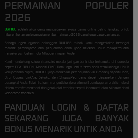
PERMAINAN POPULER
2026
Duit188
adalah situs yang menyediakan akses game online paling lengkap untuk
hiburan harian serta pengalaman bermain seru 2026 yang terpercaya dan lancar.
Sebagai agen layanan pelanggan DUIT188 terbaik, kami menyediakan berbagai
metode pembayaran dan penyetoran dana yang fleksibel untuk mempermudah
transaksi pembelian mobil Mitsubishi impian Anda.
Kami mendukung seluruh transaksi melalui jaringan bank lokal terkemuka di Indonesia
seperti BCA, BRI, BNI, Mandiri, CIMB, Bank Jago, Jenius, serta bank resmi lainnya. Untuk
kenyamanan digital, DUIT188 juga menerima pembayaran via e-money seperti Dana,
Ovo, Gopay, LinkAja, Sakuku, dan ShopeePay yang dapat disesuaikan dengan
perangkat Anda. Selain itu, kami menyediakan jalur alternatif pembayaran praktis melalui
sistem transfer merchant dan gerai retail terdekat seperti Indomaret atau Alfamart demi
kelancaran transaksi.
PANDUAN LOGIN & DAFTAR
SEKARANG JUGA BANYAK
BONUS MENARIK UNTIK ANDA