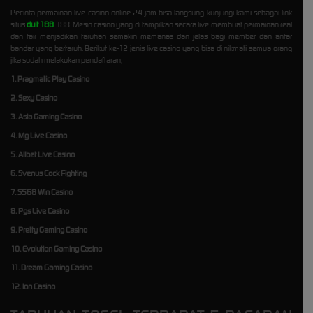
Pecinta permainan live casino online 24 jam bisa langsung kunjungi kami sebagai link
situs
duit 188
188. Mesin casino yang di tampilkan secara live membuat permainan real
dan fair menjadikan taruhan semakin memanas dan jelas bagi member dan antar
bandar yang bertaruh. Berikut ke-12 jenis live casino yang bisa di nikmati semua orang
jika sudah melakukan pendaftaran;
1. Pragmatic Play Casino
2. Sexy Casino
3. Asia Gaming Casino
4. Mg Live Casino
5. Allbet Live Casino
6. Svenus Cock Fighting
7. S568 Win Casino
8. Pgs Live Casino
9. Pretty Gaming Casino
10. Evolution Gaming Casino
11. Dream Gaming Casino
12. Ion Casino