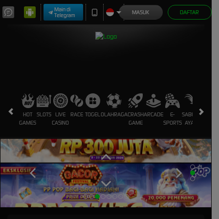
Main di
MASUK
DAFTAR
Telegram
HOT
SLOTS
LIVE
RACE
TOGEL
OLAHRAGA
CRASH
ARCADE
E-
SABUNG
PROMO
GAMES
CASINO
GAME
SPORTS
AYAM