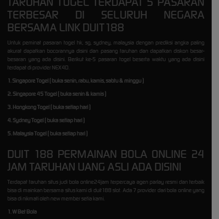
TARUHAN TOGEL TERDAPAT 5 PASARAN
TERBESAR DI SELURUH NEGARA
BERSAMA LINK DUIT188
Untuk peminat pasaran togel hk, sg, sydney, malaysia dengan prediksi angka paling
akurat dapatkan bocorannya disini dan pasang taruhan dan dapatkan diskon besar-
besaran yang ada disini. Berikut ke-5 pasaran togel beserta waktu yang ada disini
terdapat di provider NEX4D.
1. Singapore Togel ( buka senin, rabu, kamis, sabtu & minggu )
2. Singapore 45 Togel ( buka senin & kamis )
3. Hongkong Togel ( buka setiap hari )
4. Sydney Togel ( buka setiap hari )
5. Malaysia Togel ( buka setiap hari )
DUIT 188 PERMAINAN BOLA ONLINE 24
JAM TARUHAN UANG ASLI ADA DISINI
Terdapat taruhan situs judi bola online24jam terpercaya agen parlay resmi dan terbaik
bisa di mainkan bersama situs kami di duit188 slot. Ada 7 provider dari bola online yang
bisa di nikmati oleh new member setia kami.
1. W Bet Bola