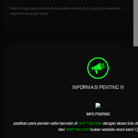
Platform togel yang menarik dari perusahan terbaik di dunia yang menawarkan
hadiah kemenangan besar
INFORMASI PENTING !!!
INFO PENTING
pastikan para pemain setia bermain di
DUIT188.COM
dengan akses link u
dari
DUIT188.COM
bukan website resmi kami ! )