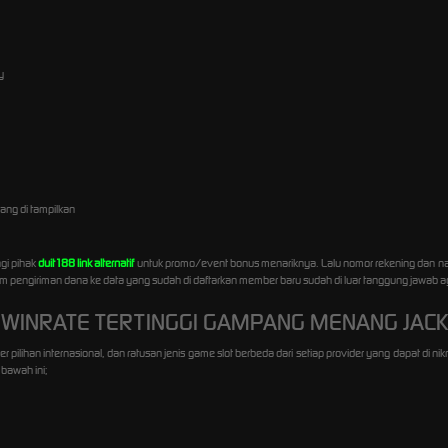
y
yang di tampilkan
gi pihak
duit188 link alternatif
untuk promo/event bonus menariknya. Lalu nomor rekening dan nam
m pengiriman dana ke data yang sudah di daftarkan member baru sudah di luar tanggung jawab a
 WINRATE TERTINGGI GAMPANG MENANG JACKP
ider pilihan internasional, dan ratusan jenis game slot berbeda dari setiap provider yang dapat d
 bawah ini;