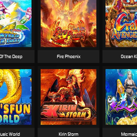
Of The Deep
Fire Phoenix
Ocean K
usic World
Kirin Storm
Mermaid