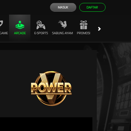
MASUK
DAFTAR
 GAME
ARCADE
E-SPORTS
SABUNG AYAM
PROMOSI