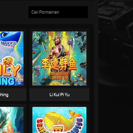
shing
Li Kui Pi Yu