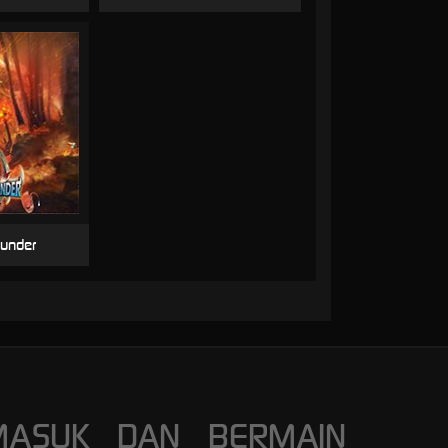
hunder
MASUK DAN BERMAIN