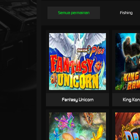
Semua permainan
Fishing
Fantasy Unicorn
King Ko