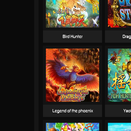
Bird Hunter
Drag
Legend of the phoenix
Yao