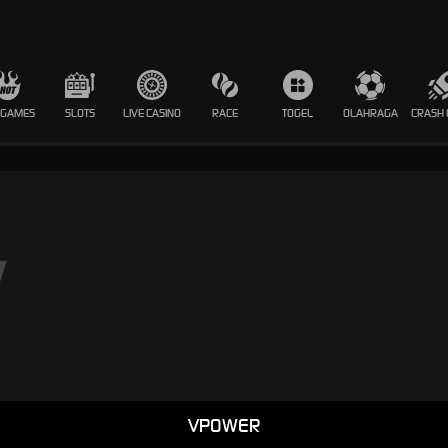
 GAMES
SLOTS
LIVE CASINO
RACE
TOGEL
OLAHRAGA
CRASH
VPOWER