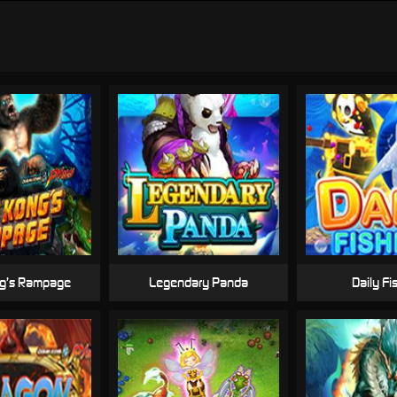
ng’s Rampage
Legendary Panda
Daily Fi