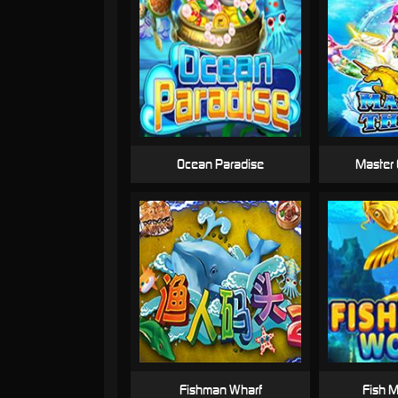
Ocean Paradise
Master 
Fishman Wharf
Fish M